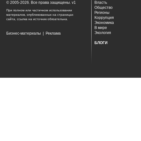
© 2005-2026. Все права защищены. v1
Власть
Общество
При полном или частичном использовании
Регионы
материалов, опубликованных на страницах
Коррупция
сайта, ссылка на источник обязательна.
Экономика
В мире
Экология
Бизнес-материалы
|
Реклама
БЛОГИ