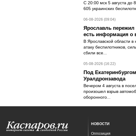
С 20:00 мск 5 августа до
605 украинских беспилот
06-08-2026 (09:04)
Ярославль пережил 
есть информация о 
В Ярославской области в 
атаку беспилотников, си
сбили все...
05-08-2026 (16:22)
Под Екатеринбургом
Уралдронзавода
Вечером 4 августа в пос
произошел взрыв автомоб
оборонного...
НОВОСТИ
Оппозиция