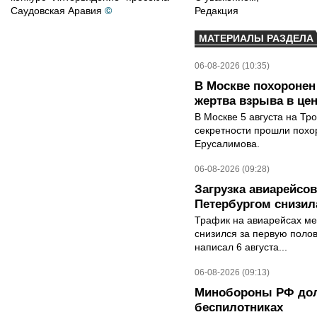
Саудовская Аравия
©
Редакция
МАТЕРИАЛЫ РАЗДЕЛА
06-08-2026 (10:35)
В Москве похоронен
жертва взрыва в це
В Москве 5 августа на Тр
секретности прошли похо
Ерусалимова.
06-08-2026 (09:28)
Загрузка авиарейсо
Петербургом снизила
Трафик на авиарейсах ме
снизился за первую полов
написал 6 августа...
06-08-2026 (09:13)
Минобороны РФ дол
беспилотниках