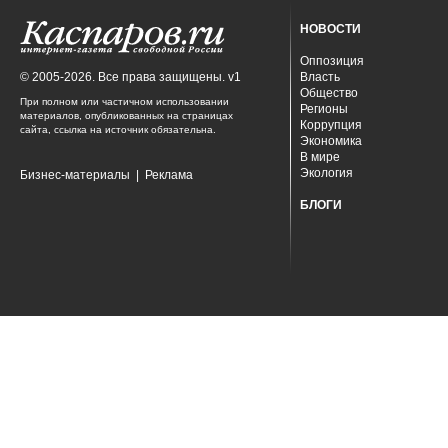
НОВОСТИ
Оппозиция
© 2005-2026. Все права защищены. v1
Власть
Общество
При полном или частичном использовании
Регионы
материалов, опубликованных на страницах
Коррупция
сайта, ссылка на источник обязательна.
Экономика
В мире
Экология
Бизнес-материалы
|
Реклама
БЛОГИ