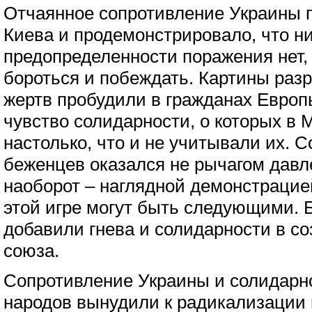
Отчаянное сопротивление Украины 
Киева и продемонстрировало, что н
предопределенности поражения нет,
бороться и побеждать. Картины раз
жертв пробудили в гражданах Европ
чувство солидарности, о которых в 
настолько, что и не учитывали их. 
беженцев оказался не рычагом давле
наоборот – наглядной демонстрацие
этой игре могут быть следующими. 
добавили гнева и солидарности в со
союза.
Сопротивление Украины и солидарн
народов вынудили к радикализации 