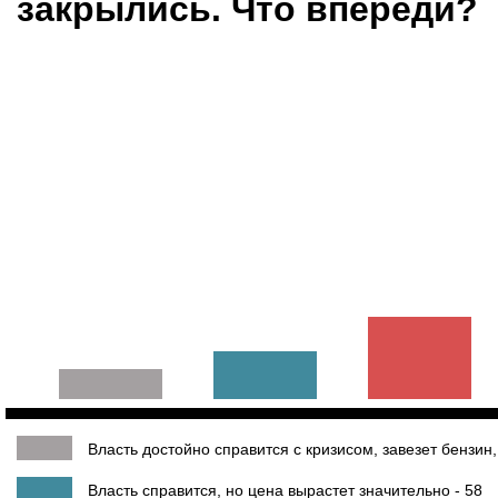
закрылись. Что впереди?
Власть достойно справится с кризисом, завезет бензин
Власть справится, но цена вырастет значительно - 58