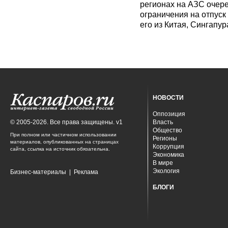
регионах на АЗС очере
ограничения на отпуск
его из Китая, Сингапур
НОВОСТИ
Оппозиция
© 2005-2026. Все права защищены. v1
Власть
Общество
При полном или частичном использовании
Регионы
материалов, опубликованных на страницах
Коррупция
сайта, ссылка на источник обязательна.
Экономика
В мире
Экология
Бизнес-материалы
|
Реклама
БЛОГИ