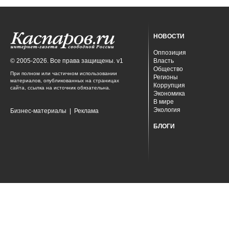
НОВОСТИ
Оппозиция
© 2005-2026. Все права защищены. v1
Власть
Общество
При полном или частичном использовании
Регионы
материалов, опубликованных на страницах
Коррупция
сайта, ссылка на источник обязательна.
Экономика
В мире
Экология
Бизнес-материалы
|
Реклама
БЛОГИ