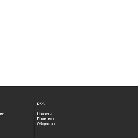
RSS
ие
Новости
Политика
Общество