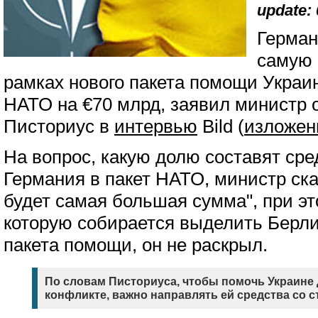
update: 
Герман
самую 
рамках нового пакета помощи Украи
НАТО на €70 млрд, заявил министр
Писториус в
интервью
Bild (
изложен
На вопрос, какую долю составят сре
Германия в пакет НАТО, министр ска
будет самая большая сумма", при эт
которую собирается выделить Берли
пакета помощи, он не раскрыл.
По словам Писториуса, чтобы помочь Украине 
конфликте, важно направлять ей средства со 