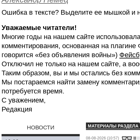
Ошибка в тексте? Выделите ее мышкой и
Уважаемые читатели!
Многие годы на нашем сайте использовала
комментирования, основанная на плагине 
говорится «без объявления войны»)
Фейсб
Отключил не только на нашем сайте, а воо
Таким образом, вы и мы остались без ком
Мы постараемся найти замену комментария
потребуется время.
С уважением,
Редакция
МАТЕРИАЛЫ РАЗДЕЛА
НОВОСТИ
08-08-2026 (10:57)