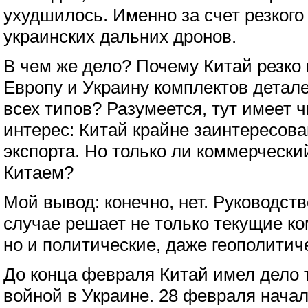
ухудшилось. Именно за счет резкого
украинских дальних дронов.
В чем же дело? Почему Китай резко 
Европу и Украину комплектов детал
всех типов? Разумеется, тут имеет 
интерес: Китай крайне заинтересова
экспорта. Но только ли коммерчески
Китаем?
Мой вывод: конечно, нет. Руководст
случае решает не только текущие к
но и политические, даже геополити
До конца февраля Китай имел дело т
войной в Украине. 28 февраля начал