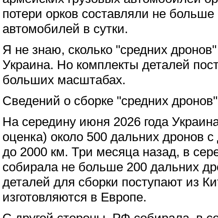
потери орков составляли не больше 
автомобилей в сутки.
Я не знаю, сколько "средних дронов"
Украина. Но комплекты деталей пост
больших масштабах.
Сведений о сборке "средних дронов"
На середину июня 2026 года Украина
оценка) около 500 дальних дронов с
до 2000 км. Три месяца назад, в сер
собирала не больше 200 дальних др
деталей для сборки поступают из Ки
изготовляются в Европе.