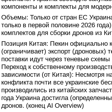
компоненты и комплекты для модер
Объемы: Только от стран ЕС Украин
только в первой половине 2026 года)
комплектов для сборки дронов из Ки
Позиция Китая: Пекин официально 
(ограничивает) экспорт (дроновых) т
поставки идут через теневые схемы
Переход к собственному производст
зависимости (от Китая): Несмотря на
конфликта почти все украинские бе
производились из китайских запчаст
года Украина достигла (определенны
дронов. (конец AI Overview)