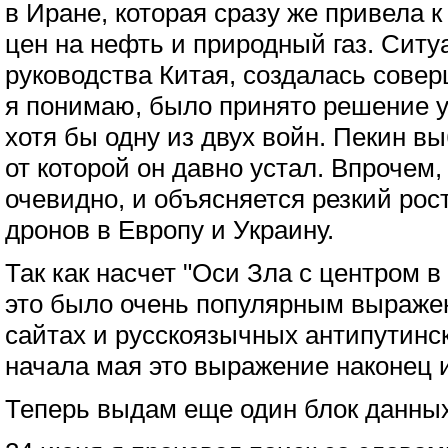
в Иране, которая сразу же привела 
цен на нефть и природный газ. Ситуа
руководства Китая, создалась сове
я понимаю, было принято решение у
хотя бы одну из двух войн. Пекин в
от которой он давно устал. Впрочем,
очевидно, и объясняется резкий рос
дронов в Европу и Украину.
Так как насчет "Оси Зла с центром 
это было очень популярным выраже
сайтах и русскоязычных антипутинс
начала мая это выражение наконец 
Теперь выдам еще один блок данных