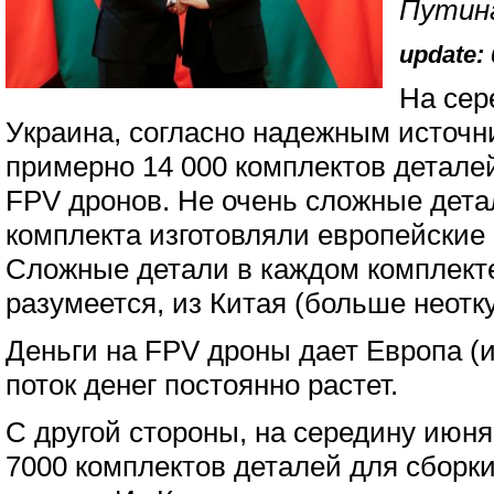
Путин
update: 
На сер
Украина, согласно надежным источни
примерно 14 000 комплектов детале
FPV дронов. Не очень сложные дета
комплекта изготовляли европейские 
Сложные детали в каждом комплект
разумеется, из Китая (больше неотку
Деньги на FPV дроны дает Европа (и
поток денег постоянно растет.
С другой стороны, на середину июн
7000 комплектов деталей для сборк