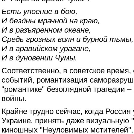
Есть упоение в бою,
И бездны мрачной на краю,
И в разъяренном океане,
Средь грозных волн и бурной тьмы,
И в аравийском урагане,
И в дуновении Чумы.
Соответственно, в советское время,
событий, романтизация саморазруш
"романтике" безоглядной трагедии –
войны.
Крайне трудно сейчас, когда Россия 
Украине, принять даже визуальную "
киношных "Неуловимых мстителей", 