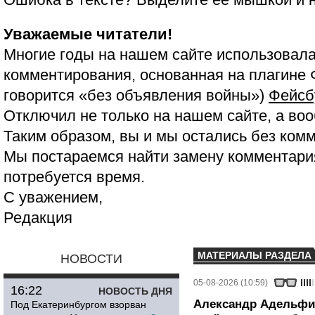
Уважаемые читатели!
Многие годы на нашем сайте использовала
комментирования, основанная на плагине 
говорится «без объявления войны»)
Фейсб
Отключил не только на нашем сайте, а воо
Таким образом, вы и мы остались без ком
Мы постараемся найти замену комментария
потребуется время.
С уважением,
Редакция
МАТЕРИАЛЫ РАЗДЕЛА
НОВОСТИ
05-08-2026 (10:59)
16:22
НОВОСТЬ ДНЯ
Александр Адельфин
Под Екатеринбургом взорван