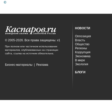
©
НОВОСТИ
Оппозиция
© 2005-2026. Все права защищены. v1
Власть
Общество
При полном или частичном использовании
Регионы
материалов, опубликованных на страницах
Коррупция
сайта, ссылка на источник обязательна.
Экономика
В мире
Экология
Бизнес-материалы
|
Реклама
БЛОГИ