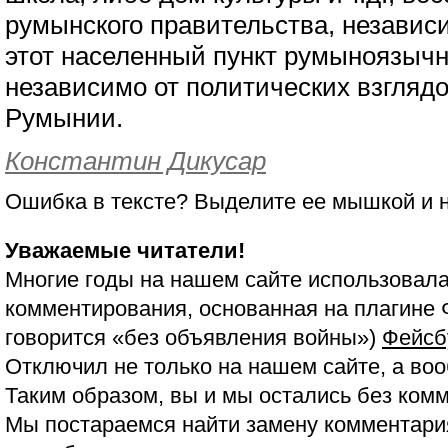
румынского правительства, независи
этот населенный пункт румыноязычн
независимо от политических взгляд
Румынии.
Константин Дикусар
Ошибка в тексте? Выделите ее мышкой и
Уважаемые читатели!
Многие годы на нашем сайте использовала
комментирования, основанная на плагине 
говорится «без объявления войны»)
Фейсб
Отключил не только на нашем сайте, а воо
Таким образом, вы и мы остались без ком
Мы постараемся найти замену комментария