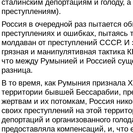
сталинским депортациям и голоду, а
преступлениям).
Россия в очередной раз пытается о
преступлениях и ошибках, пытаясь 
молдаван от преступлений СССР. И 
грязная и манипулятивная тактика К
что между Румынией и Россией сущ
разница.
В то время, как Румыния признала Х
территории бывшей Бессарабии, пр
жертвам и их потомкам, Россия нико
своих преступлений на этой террито
депортаций и организованного голод
предоставляла компенсаций, и, что