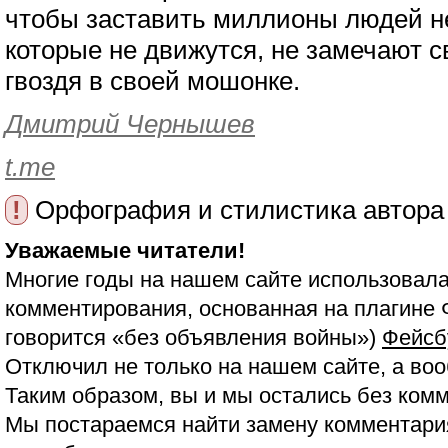
чтобы заставить миллионы людей не
которые не движутся, не замечают с
гвоздя в своей мошонке.
Дмитрий Чернышев
t.me
!
Орфография и стилистика автора
Уважаемые читатели!
Многие годы на нашем сайте использовала
комментирования, основанная на плагине 
говорится «без объявления войны»)
Фейсб
Отключил не только на нашем сайте, а воо
Таким образом, вы и мы остались без ком
Мы постараемся найти замену комментария