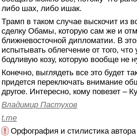
либо шах, либо ишак.
Трамп в таком случае выскочит из 
сделку Обамы, которую сам же и отм
ближневосточной дипломатии. В это
испытывать облегчение от того, что
бодливую козу, которую вообще не н
Конечно, выглядеть все это будет та
придется переключать внимание общ
другое. Интересно, кому повезет – К
Владимир Пастухов
t.me
!
Орфография и стилистика автора