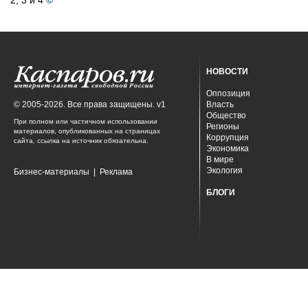
2, 3 и 4
©
НОВОСТИ
Оппозиция
© 2005-2026. Все права защищены. v1
Власть
Общество
При полном или частичном использовании
Регионы
материалов, опубликованных на страницах
Коррупция
сайта, ссылка на источник обязательна.
Экономика
В мире
Экология
Бизнес-материалы
|
Реклама
БЛОГИ