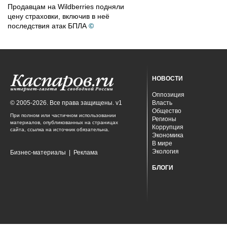
Продавцам на Wildberries подняли
цену страховки, включив в неё
последствия атак БПЛА
©
НОВОСТИ
Оппозиция
© 2005-2026. Все права защищены. v1
Власть
Общество
При полном или частичном использовании
Регионы
материалов, опубликованных на страницах
Коррупция
сайта, ссылка на источник обязательна.
Экономика
В мире
Экология
Бизнес-материалы
|
Реклама
БЛОГИ