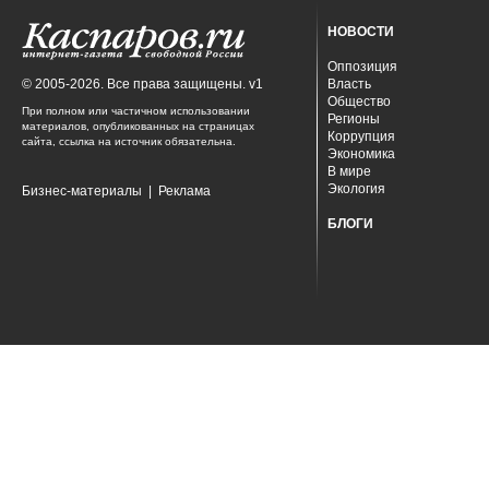
НОВОСТИ
Оппозиция
© 2005-2026. Все права защищены. v1
Власть
Общество
При полном или частичном использовании
Регионы
материалов, опубликованных на страницах
Коррупция
сайта, ссылка на источник обязательна.
Экономика
В мире
Экология
Бизнес-материалы
|
Реклама
БЛОГИ