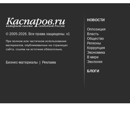
НОВОСТИ
Оппозиция
© 2005-2026. Все права защищены. v1
Власть
Общество
При полном или частичном использовании
Регионы
материалов, опубликованных на страницах
Коррупция
сайта, ссылка на источник обязательна.
Экономика
В мире
Экология
Бизнес-материалы
|
Реклама
БЛОГИ