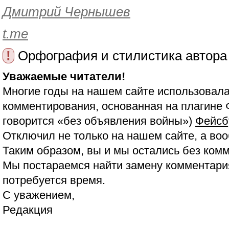
Дмитрий Чернышев
t.me
!
Орфография и стилистика автора
Уважаемые читатели!
Многие годы на нашем сайте использовала
комментирования, основанная на плагине 
говорится «без объявления войны»)
Фейсб
Отключил не только на нашем сайте, а воо
Таким образом, вы и мы остались без ком
Мы постараемся найти замену комментария
потребуется время.
С уважением,
Редакция