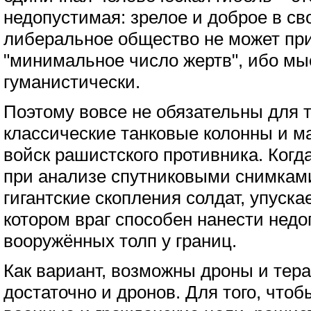
недопустимая: зрелое и доброе в св
либеральное общество не может при
"минимальное число жертв", ибо мы
гуманистически.
Поэтому вовсе не обязательны для 
классические танковые колонны и 
войск рашистского противника. Когд
при анализе спутниковыми снимками
гигантские скопления солдат, упуска
котором враг способен нанести нед
вооружённых толп у границ.
Как вариант, возможны дроны и тера
достаточно и дронов. Для того, чтоб