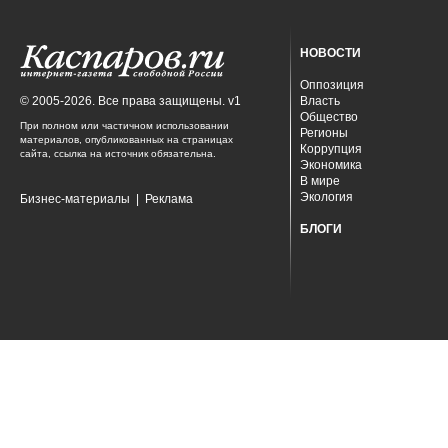
НОВОСТИ
Оппозиция
© 2005-2026. Все права защищены. v1
Власть
Общество
При полном или частичном использовании
Регионы
материалов, опубликованных на страницах
Коррупция
сайта, ссылка на источник обязательна.
Экономика
В мире
Экология
Бизнес-материалы
|
Реклама
БЛОГИ