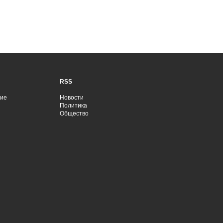
RSS
ие
Новости
Политика
Общество