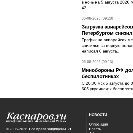
в ночь на 5 августа 2026 
42.
06-08-2026 (09:28)
Загрузка авиарейсо
Петербургом снизила
Трафик на авиарейсах ме
снизился за первую полов
написал 6 августа...
06-08-2026 (09:13)
Минобороны РФ дол
беспилотниках
С 20:00 мск 5 августа до
605 украинских беспилот
НОВОСТИ
Оппозиция
© 2005-2026. Все права защищены. v1
Власть