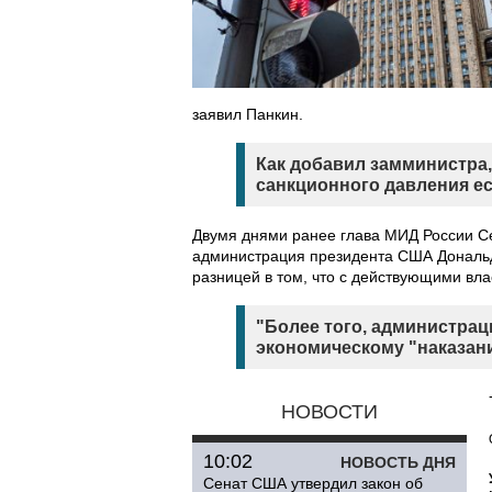
заявил Панкин.
Как добавил замминистра
санкционного давления ес
Двумя днями ранее глава МИД России С
администрация президента США Дональд
разницей в том, что с действующими вла
"Более того, администрац
экономическому "наказан
НОВОСТИ
10:02
НОВОСТЬ ДНЯ
Сенат США утвердил закон об