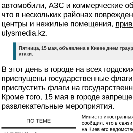
автомобили, АЗС и коммерческие о
что в нескольких районах поврежден
центры и нежилые помещения,
прив
ulysmedia.kz.
Пятница, 15 мая, объявлена в Киеве днем трау
атаки.
В этот день в городе на всех гордски
приспущены государственные флаги
приспустить флаги на государственн
Кроме того, 15 мая в городе запре
развлекательные мероприятия.
Министр иностранных
ПО ТЕМЕ
сообщил, что в связ
на Киев его ведомст