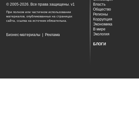
© 2005-2026. Все права защищены. v1
Власть
Общество
При полном или частичном использовании
Регионы
материалов, опубликованных на страницах
Коррупция
сайта, ссылка на источник обязательна.
Экономика
В мире
Экология
Бизнес-материалы
|
Реклама
БЛОГИ