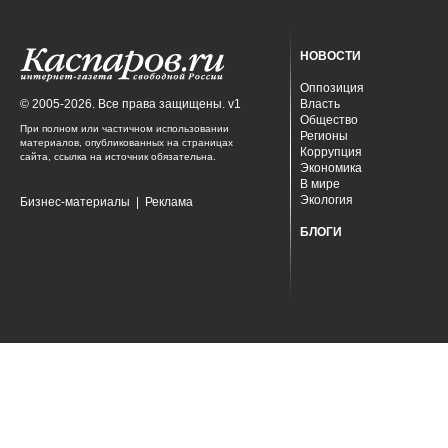
НОВОСТИ
Оппозиция
© 2005-2026. Все права защищены. v1
Власть
Общество
При полном или частичном использовании
Регионы
материалов, опубликованных на страницах
Коррупция
сайта, ссылка на источник обязательна.
Экономика
В мире
Экология
Бизнес-материалы
|
Реклама
БЛОГИ