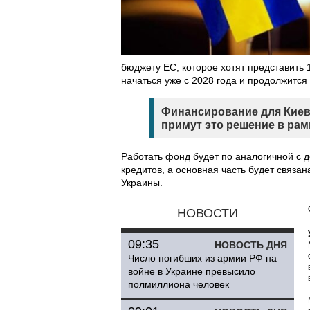
бюджету ЕС, которое хотят представить
начаться уже с 2028 года и продолжится 
Финансирование для Киев
примут это решение в рам
Работать фонд будет по аналогичной с 
кредитов, а основная часть будет связ
Украины.
НОВОСТИ
09:35
НОВОСТЬ ДНЯ
Число погибших из армии РФ на
войне в Украине превысило
полмиллиона человек