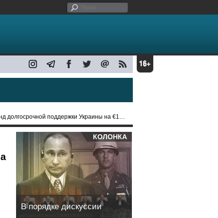
долгосрочной поддержки Украины на €100 млрд
КОЛОНКА
на
В порядке дискуссии