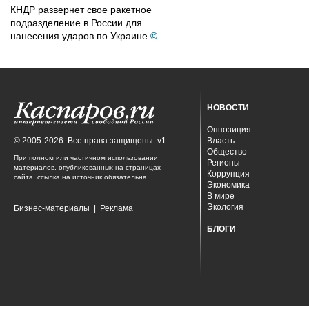
КНДР развернет свое ракетное
подразделение в России для
нанесения ударов по Украине
©
НОВОСТИ
Оппозиция
© 2005-2026. Все права защищены. v1
Власть
Общество
При полном или частичном использовании
Регионы
материалов, опубликованных на страницах
Коррупция
сайта, ссылка на источник обязательна.
Экономика
В мире
Экология
Бизнес-материалы
|
Реклама
БЛОГИ