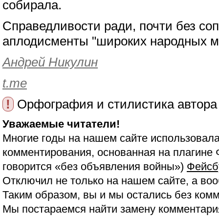
собирала.
Справедливости ради, почти без соп
аплодисменты "широких народных м
Андрей Никулин
t.me
!
Орфография и стилистика автора
Уважаемые читатели!
Многие годы на нашем сайте использовала
комментирования, основанная на плагине 
говорится «без объявления войны»)
Фейсб
Отключил не только на нашем сайте, а воо
Таким образом, вы и мы остались без ком
Мы постараемся найти замену комментария