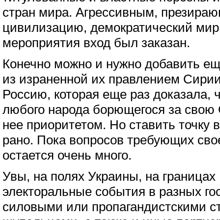
стран мира. Агрессивным, презира
цивилизацию, демократический мир 
мероприятия вход был заказан.
Конечно можно и нужно добавить ещ
из израненной их правлением Сирии
Россию, которая еще раз доказала, 
любого народа борющегося за свою 
нее приоритетом. Но ставить точку 
рано. Пока вопросов требующих свое
остается очень много.
Увы, на полях Украины, на границах
электоральные события в разных го
силовыми или пропагандистскими с