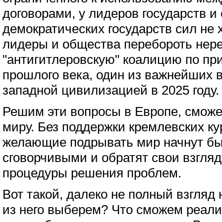
договорами, у лидеров государств и
демократических государств сил не 
лидеры и общества перебороть нер
"антигитлеровскую" коалицию по пр
прошлого века, один из важнейших 
западной цивилизацией в 2025 году.
Решим эти вопросы в Европе, сможе
миру. Без поддержки кремлевских ку
желающие подрывать мир начнут бы
сговорчивыми и обратят свои взгля
процедуры решения проблем.
Вот такой, далеко не полный взгляд 
из него выберем? Что сможем реал