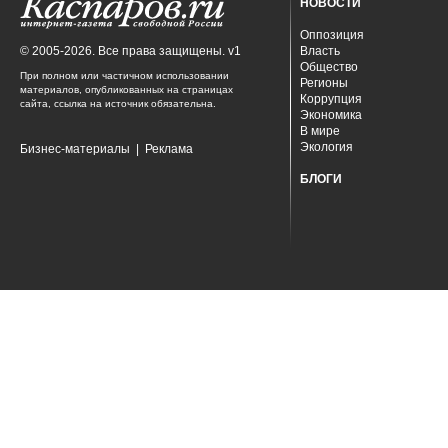
НОВОСТИ
Оппозиция
© 2005-2026. Все права защищены. v1
Власть
Общество
При полном или частичном использовании
Регионы
материалов, опубликованных на страницах
Коррупция
сайта, ссылка на источник обязательна.
Экономика
В мире
Экология
Бизнес-материалы
|
Реклама
БЛОГИ