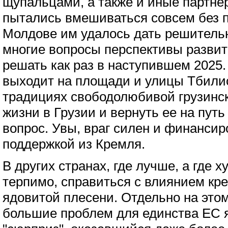
щупальцами, а также и иные партнер
пытались вмешиваться совсем без 
Молдове им удалось дать решительн
многие вопросы перспективы развит
решать как раз в наступившем 2025. 
выходит на площади и улицы Тбили
традициях свободолюбивой грузинск
жизни в Грузии и вернуть ее на путь
вопрос. Увы, враг силен и финансир
поддержкой из Кремля.
В других странах, где лучше, а где х
терпимо, справиться с влиянием кр
ядовитой плесени. Отдельно на это
большие проблем для единства ЕС 