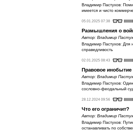
Владимир Пастухов: Поми
имеется и чисто коммерч
05.01.2025 07:38
Размышления о вой
Автор:
Владимир Пастух
Владимир Пастухов: Для н
справедливость
02.01.2025 08:43
Правовое инобытие
Автор:
Владимир Пастух
Владимир Пастухов: Один 
сословно-феодальный су
28.12.2024 09:56
Что его ограничит?
Автор:
Владимир Пастух
Владимир Пастухов: Путин
останавливать по собств