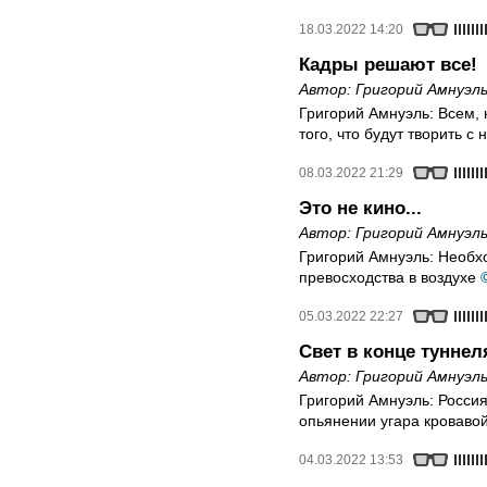
18.03.2022 14:20
Кадры решают все!
Автор:
Григорий Амнуэл
Григорий Амнуэль: Всем, 
того, что будут творить с
08.03.2022 21:29
Это не кино...
Автор:
Григорий Амнуэл
Григорий Амнуэль: Необхо
превосходства в воздухе
05.03.2022 22:27
Свет в конце туннел
Автор:
Григорий Амнуэл
Григорий Амнуэль: Россия
опьянении угара кровавой
04.03.2022 13:53