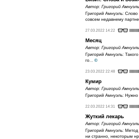
Автор:
Григорий Амнуэл
Григорий Амнуэль: Слово
совсем недавнему партне
27.03.2022 14:22
Месяц
Автор:
Григорий Амнуэл
Григорий Амнуэль: Такого
го...
©
23.03.2022 22:48
Кумир
Автор:
Григорий Амнуэл
Григорий Амнуэль: Нужно
22.03.2022 14:31
Жуткий лекарь
Автор:
Григорий Амнуэл
Григорий Амнуэль: Метод 
ни странно, некоторым н